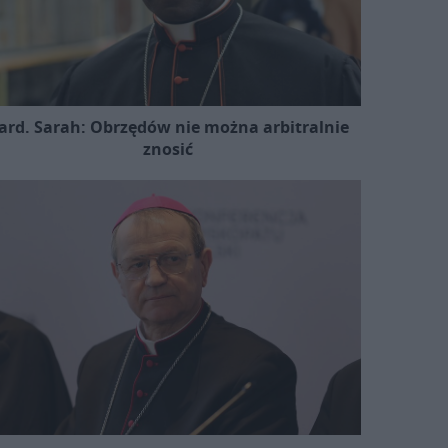
ard. Sarah: Obrzędów nie można arbitralnie
znosić