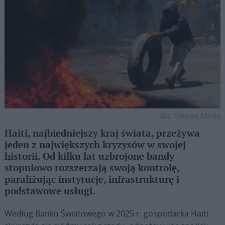
Fot. Vatican Media
Haiti, najbiedniejszy kraj świata, przeżywa
jeden z największych kryzysów w swojej
historii. Od kilku lat uzbrojone bandy
stopniowo rozszerzają swoją kontrolę,
paraliżując instytucje, infrastrukturę i
podstawowe usługi.
Według Banku Światowego w 2025 r. gospodarka Haiti