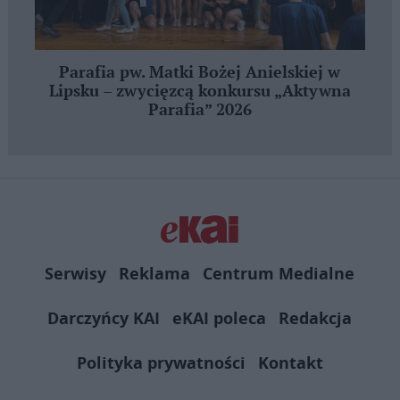
Parafia pw. Matki Bożej Anielskiej w
Lipsku – zwycięzcą konkursu „Aktywna
Parafia” 2026
Serwisy
Reklama
Centrum Medialne
Darczyńcy KAI
eKAI poleca
Redakcja
Polityka prywatności
Kontakt