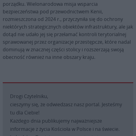
porządku. Wielonarodowa misja wsparcia
bezpieczeństwa pod przewodnictwem Kenii,
rozmieszczona od 2024 r., przyczyniła się do ochrony
niektórych strategicznych obiektów infrastruktury, ale jak
dotąd nie udało jej się przełamać kontroli terytorialnej
sprawowanej przez organizacje przestępcze, które nadal
dominują w znacznej części stolicy i rozszerzają swoją
obecność również na inne obszary kraju.
Drogi Czytelniku,
cieszymy się, że odwiedzasz nasz portal. Jesteśmy
tu dla Ciebie!
Każdego dnia publikujemy najważniejsze
informacje z życia Kościoła w Polsce i na świecie.