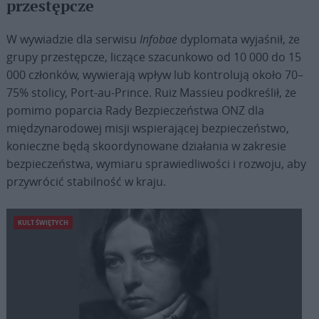
przestępcze
W wywiadzie dla serwisu
Infobae
dyplomata wyjaśnił, że
grupy przestępcze, liczące szacunkowo od 10 000 do 15
000 członków, wywierają wpływ lub kontrolują około 70–
75% stolicy, Port-au-Prince. Ruiz Massieu podkreślił, że
pomimo poparcia Rady Bezpieczeństwa ONZ dla
międzynarodowej misji wspierającej bezpieczeństwo,
konieczne będą skoordynowane działania w zakresie
bezpieczeństwa, wymiaru sprawiedliwości i rozwoju, aby
przywrócić stabilność w kraju.
KULT ŚWIĘTYCH