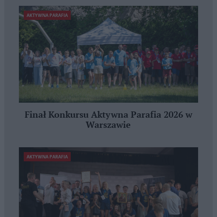
AKTYWNA PARAFIA
Finał Konkursu Aktywna Parafia 2026 w
Warszawie
AKTYWNA PARAFIA