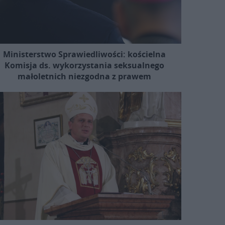
Ministerstwo Sprawiedliwości: kościelna
Komisja ds. wykorzystania seksualnego
małoletnich niezgodna z prawem