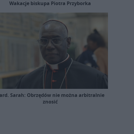
Wakacje biskupa Piotra Przyborka
ard. Sarah: Obrzędów nie można arbitralnie
znosić