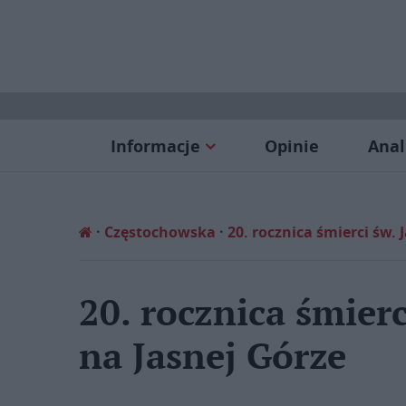
Informacje
Opinie
Anal
Częstochowska
20. rocznica śmierci św. 
20. rocznica śmierc
na Jasnej Górze