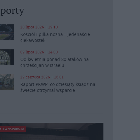
porty
20 lipca 2026 | 19:10
Kościół i piłka nożna – jedenaście
ciekawostek
09 lipca 2026 | 14:00
Od kwietnia ponad 80 ataków na
chrześcijan w Izraelu
29 czerwca 2026 | 16:01
Raport PKWP: co dziesiąty ksiądz na
świecie otrzymał wsparcie
KTYWNA PARAFIA