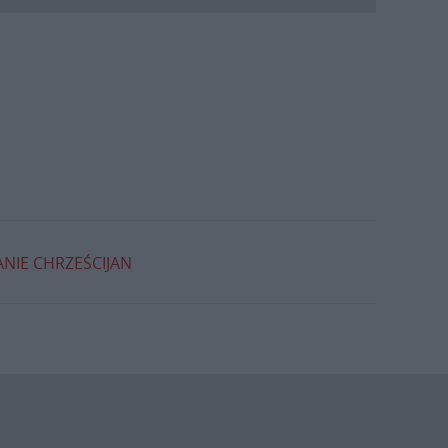
NIE CHRZEŚCIJAN