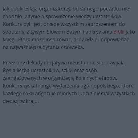
Jak podkreślają organizatorzy, od samego początku nie
chodziło jedynie o sprawdzenie wiedzy uczestników.
Konkurs był i jest przede wszystkim zaproszeniem do
spotkania z żywym Słowem Bożym i odkrywania
Biblii
jako
księgi, która może inspirować, prowadzić i odpowiadać
na najważniejsze pytania człowieka.
Przez trzy dekady inicjatywa nieustannie się rozwijała.
Rosła liczba uczestników, szkół oraz osób
zaangażowanych w organizację kolejnych etapów.
Konkurs zyskał rangę wydarzenia ogólnopolskiego, które
każdego roku angażuje młodych ludzi z niemal wszystkich
diecezji w kraju.