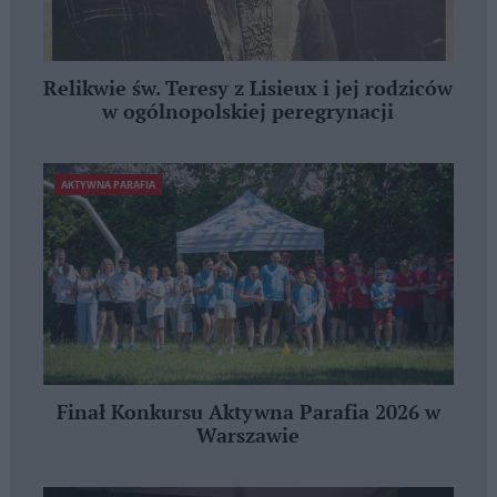
Relikwie św. Teresy z Lisieux i jej rodziców
w ogólnopolskiej peregrynacji
AKTYWNA PARAFIA
Finał Konkursu Aktywna Parafia 2026 w
Warszawie