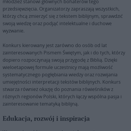
młodzież stanowi głównych bohaterów tego
przedsięwzięcia. Organizatorzy zapraszają wszystkich,
którzy chcą zmierzyć się z tekstem biblijnym, sprawdzić
swoją wiedzę oraz podjąć intelektualne i duchowe
wyzwanie.
Konkurs kierowany jest zarówno do osób od lat
zainteresowanych Pismem Świętym, jak i do tych, którzy
dopiero rozpoczynają swoją przygodę z Biblią. Dzięki
wieloetapowej formule uczestnicy mają możliwość
systematycznego pogłębiania wiedzy oraz rozwijania
umiejętności interpretacji tekstów biblijnych. Konkurs
stwarza również okazję do poznania rówieśników z
różnych regionów Polski, których łączy wspólna pasja i
zainteresowanie tematyką biblijną.
Edukacja, rozwój i inspiracja