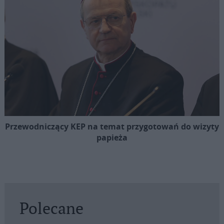
Przewodniczący KEP na temat przygotowań do wizyty
papieża
Polecane