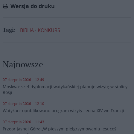
Wersja do druku
BIBLIA
KONKURS
Tagi:
Najnowsze
07 sierpnia 2026 | 12:49
Moskwa: szef dyplomacji watykańskiej planuje wizytę w stolicy
Rosji
07 sierpnia 2026 | 12:10
Watykan: opublikowano program wizyty Leona XIV we Francji
07 sierpnia 2026 | 11:43
Przeor Jasnej Góry: „W pieszym pielgrzymowaniu jest coś