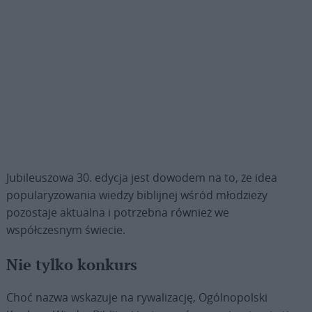
Jubileuszowa 30. edycja jest dowodem na to, że idea
popularyzowania wiedzy biblijnej wśród młodzieży
pozostaje aktualna i potrzebna również we
współczesnym świecie.
Nie tylko konkurs
Choć nazwa wskazuje na rywalizację, Ogólnopolski