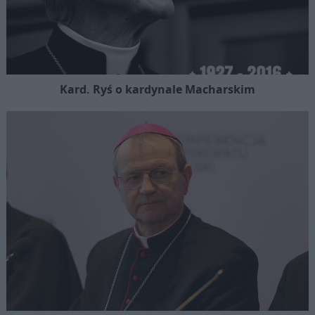
Kard. Ryś o kardynale Macharskim