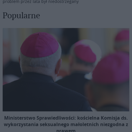
problem przez lata był niedostrzegany
Popularne
Ministerstwo Sprawiedliwości: kościelna Komisja ds.
wykorzystania seksualnego małoletnich niezgodna z
prawem