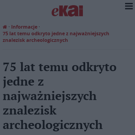
Informacje
75 lat temu odkryto jedne z najważniejszych
znalezisk archeologicznych
75 lat temu odkryto
jedne z
najważniejszych
znalezisk
archeologicznych