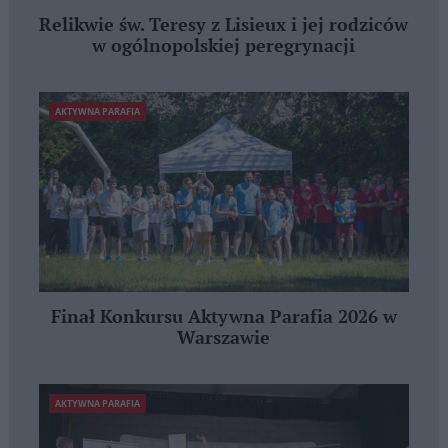
Relikwie św. Teresy z Lisieux i jej rodziców
w ogólnopolskiej peregrynacji
AKTYWNA PARAFIA
Finał Konkursu Aktywna Parafia 2026 w
Warszawie
AKTYWNA PARAFIA