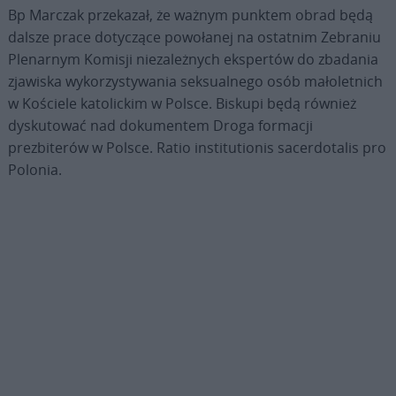
Bp Marczak przekazał, że ważnym punktem obrad będą
dalsze prace dotyczące powołanej na ostatnim Zebraniu
Plenarnym Komisji niezależnych ekspertów do zbadania
zjawiska wykorzystywania seksualnego osób małoletnich
w Kościele katolickim w Polsce. Biskupi będą również
dyskutować nad dokumentem Droga formacji
prezbiterów w Polsce. Ratio institutionis sacerdotalis pro
Polonia.