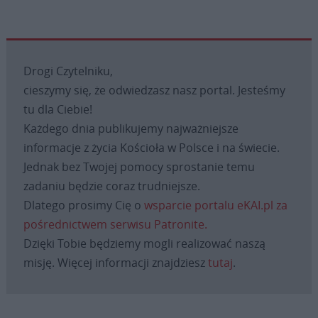
Drogi Czytelniku,
cieszymy się, że odwiedzasz nasz portal. Jesteśmy
tu dla Ciebie!
Każdego dnia publikujemy najważniejsze
informacje z życia Kościoła w Polsce i na świecie.
Jednak bez Twojej pomocy sprostanie temu
zadaniu będzie coraz trudniejsze.
Dlatego prosimy Cię o
wsparcie portalu eKAI.pl za
pośrednictwem serwisu Patronite.
Dzięki Tobie będziemy mogli realizować naszą
misję. Więcej informacji znajdziesz
tutaj
.