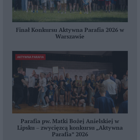
Finał Konkursu Aktywna Parafia 2026 w
Warszawie
AKTYWNA PARAFIA
Parafia pw. Matki Bożej Anielskiej w
Lipsku – zwycięzcą konkursu „Aktywna
Parafia” 2026