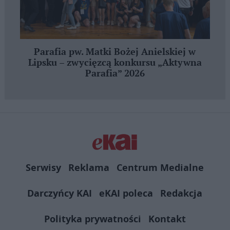
Parafia pw. Matki Bożej Anielskiej w
Lipsku – zwycięzcą konkursu „Aktywna
Parafia” 2026
Serwisy
Reklama
Centrum Medialne
Darczyńcy KAI
eKAI poleca
Redakcja
Polityka prywatności
Kontakt