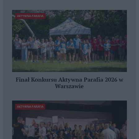
AKTYWNA PARAFIA
Finał Konkursu Aktywna Parafia 2026 w
Warszawie
AKTYWNA PARAFIA