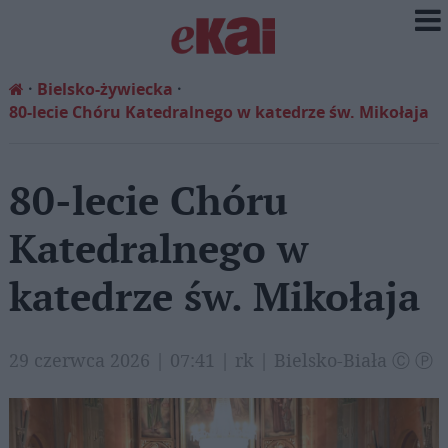
Bielsko-żywiecka
80-lecie Chóru Katedralnego w katedrze św. Mikołaja
80-lecie Chóru
Katedralnego w
katedrze św. Mikołaja
29 czerwca 2026 | 07:41 | rk | Bielsko-Biała Ⓒ Ⓟ