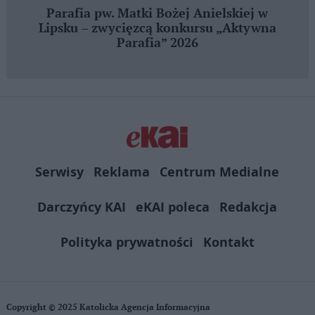
Parafia pw. Matki Bożej Anielskiej w
Lipsku – zwycięzcą konkursu „Aktywna
Parafia” 2026
Serwisy
Reklama
Centrum Medialne
Darczyńcy KAI
eKAI poleca
Redakcja
Polityka prywatności
Kontakt
Copyright © 2025 Katolicka Agencja Informacyjna