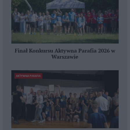
Finał Konkursu Aktywna Parafia 2026 w
Warszawie
AKTYWNA PARAFIA