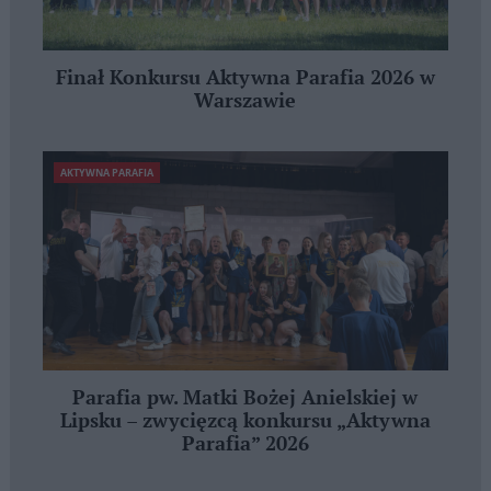
Finał Konkursu Aktywna Parafia 2026 w
Warszawie
AKTYWNA PARAFIA
Parafia pw. Matki Bożej Anielskiej w
Lipsku – zwycięzcą konkursu „Aktywna
Parafia” 2026