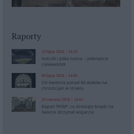
Raporty
20 lipca 2026 | 19:10
Kościół i piłka nożna – jedenaście
ciekawostek
09 lipca 2026 | 14:00
Od kwietnia ponad 80 ataków na
chrześcijan w Izraelu
29 czerwca 2026 | 16:01
Raport PKWP: co dziesiąty ksiądz na
świecie otrzymał wsparcie