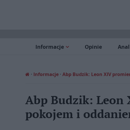
Informacje
Opinie
Anal
Informacje
Abp Budzik: Leon XIV promie
Abp Budzik: Leon 
pokojem i oddanie