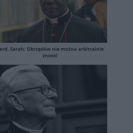
ard. Sarah: Obrzędów nie można arbitralnie
znosić