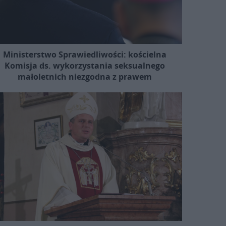
Ministerstwo Sprawiedliwości: kościelna
Komisja ds. wykorzystania seksualnego
małoletnich niezgodna z prawem