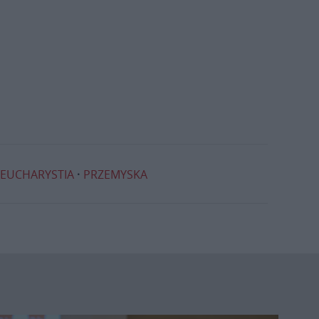
EUCHARYSTIA
PRZEMYSKA