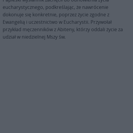
eucharystycznego, podkreślając, że nawrócenie
dokonuje się konkretnie, poprzez życie zgodne z
Ewangelią i uczestnictwo w Eucharystii. Przywołał
przykład męczenników z Abiteny, którzy oddali życie za
udział w niedzielnej Mszy św.