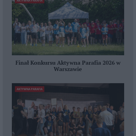
AKTYWNA PARAFIA
Finał Konkursu Aktywna Parafia 2026 w
Warszawie
AKTYWNA PARAFIA