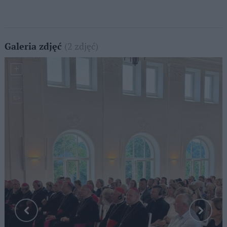
(2 zdjęć)
Galeria zdjęć