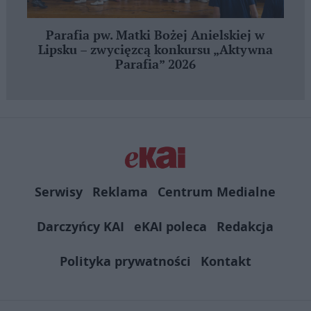
Parafia pw. Matki Bożej Anielskiej w
Lipsku – zwycięzcą konkursu „Aktywna
Parafia” 2026
Serwisy
Reklama
Centrum Medialne
Darczyńcy KAI
eKAI poleca
Redakcja
Polityka prywatności
Kontakt