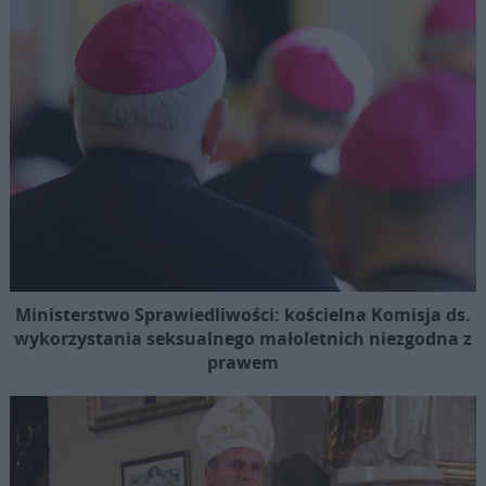
Ministerstwo Sprawiedliwości: kościelna Komisja ds.
wykorzystania seksualnego małoletnich niezgodna z
prawem