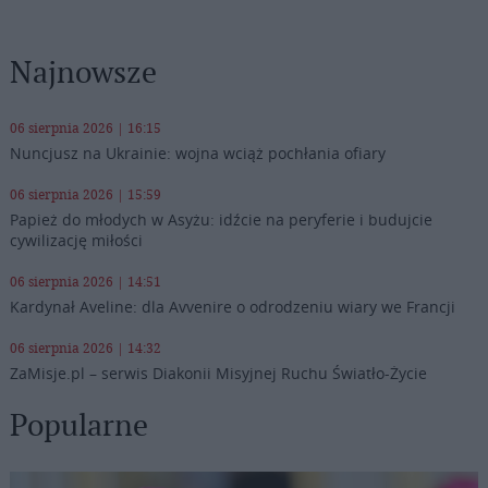
Najnowsze
06 sierpnia 2026 | 16:15
Nuncjusz na Ukrainie: wojna wciąż pochłania ofiary
06 sierpnia 2026 | 15:59
Papież do młodych w Asyżu: idźcie na peryferie i budujcie
cywilizację miłości
06 sierpnia 2026 | 14:51
Kardynał Aveline: dla Avvenire o odrodzeniu wiary we Francji
06 sierpnia 2026 | 14:32
ZaMisje.pl – serwis Diakonii Misyjnej Ruchu Światło-Życie
Popularne