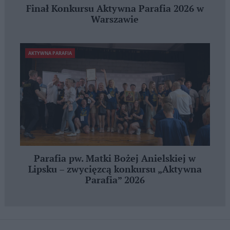
Finał Konkursu Aktywna Parafia 2026 w
Warszawie
AKTYWNA PARAFIA
Parafia pw. Matki Bożej Anielskiej w
Lipsku – zwycięzcą konkursu „Aktywna
Parafia” 2026