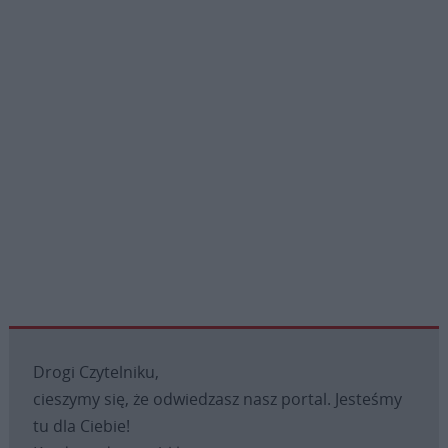
Drogi Czytelniku,
cieszymy się, że odwiedzasz nasz portal. Jesteśmy
tu dla Ciebie!