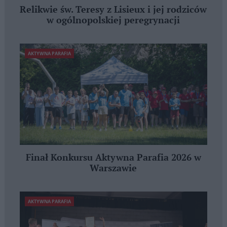
Relikwie św. Teresy z Lisieux i jej rodziców
w ogólnopolskiej peregrynacji
AKTYWNA PARAFIA
Finał Konkursu Aktywna Parafia 2026 w
Warszawie
AKTYWNA PARAFIA