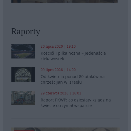
Raporty
20 lipca 2026 | 19:10
Kościół i piłka nożna – jedenaście
ciekawostek
09 lipca 2026 | 14:00
Od kwietnia ponad 80 ataków na
chrześcijan w Izraelu
29 czerwca 2026 | 16:01
Raport PKWP: co dziesiąty ksiądz na
świecie otrzymał wsparcie