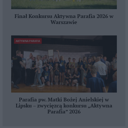
Finał Konkursu Aktywna Parafia 2026 w
Warszawie
AKTYWNA PARAFIA
Parafia pw. Matki Bożej Anielskiej w
Lipsku – zwycięzcą konkursu „Aktywna
Parafia” 2026