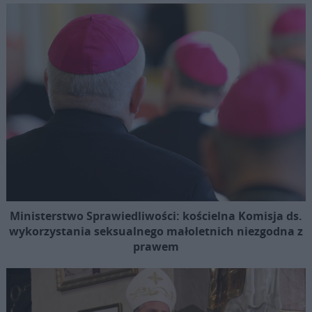
Ministerstwo Sprawiedliwości: kościelna Komisja ds.
wykorzystania seksualnego małoletnich niezgodna z
prawem