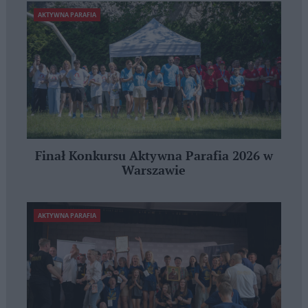
AKTYWNA PARAFIA
Finał Konkursu Aktywna Parafia 2026 w
Warszawie
AKTYWNA PARAFIA