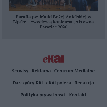
Parafia pw. Matki Bożej Anielskiej w
Lipsku – zwycięzcą konkursu „Aktywna
Parafia” 2026
Serwisy
Reklama
Centrum Medialne
Darczyńcy KAI
eKAI poleca
Redakcja
Polityka prywatności
Kontakt