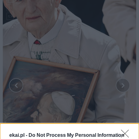
ekai.pl -
Do Not Process My Personal Information