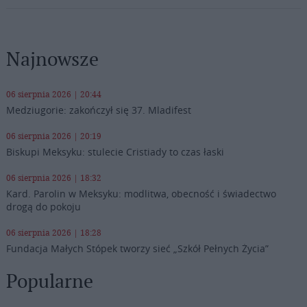
Najnowsze
06 sierpnia 2026 | 20:44
Medziugorie: zakończył się 37. Mladifest
06 sierpnia 2026 | 20:19
Biskupi Meksyku: stulecie Cristiady to czas łaski
06 sierpnia 2026 | 18:32
Kard. Parolin w Meksyku: modlitwa, obecność i świadectwo
drogą do pokoju
06 sierpnia 2026 | 18:28
Fundacja Małych Stópek tworzy sieć „Szkół Pełnych Życia”
Popularne