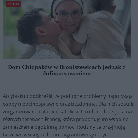
KALISKA
Dom Chłopaków w Broniszewicach jednak z
dofinansowaniem
Arcybiskup podkreślił, że podobne problemy napotykają
osoby niepełnosprawne oraz bezdomne. Dla nich została
zorganizowana cała sieć katolickich rodzin, działająca na
różnych terenach Francji, która proponuje im wspólne
zamieszkanie bądź inną pomoc. Rodziny te przyjmują
także we własnym domu migrantów czy innych