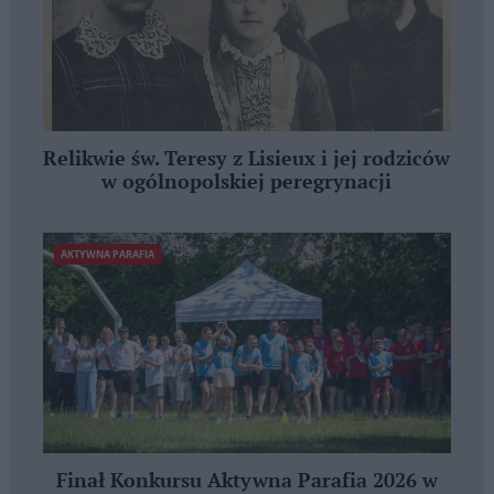
Relikwie św. Teresy z Lisieux i jej rodziców
w ogólnopolskiej peregrynacji
AKTYWNA PARAFIA
Finał Konkursu Aktywna Parafia 2026 w