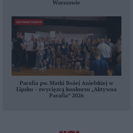
Warszawie
AKTYWNA PARAFIA
Parafia pw. Matki Bożej Anielskiej w
Lipsku – zwycięzcą konkursu „Aktywna
Parafia” 2026