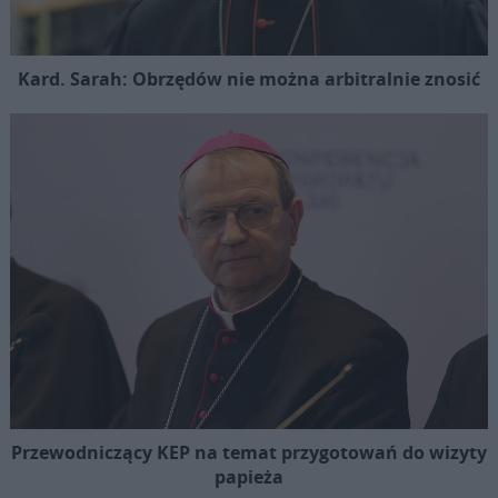
Kard. Sarah: Obrzędów nie można arbitralnie znosić
Przewodniczący KEP na temat przygotowań do wizyty
papieża