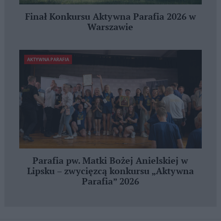
Finał Konkursu Aktywna Parafia 2026 w
Warszawie
AKTYWNA PARAFIA
Parafia pw. Matki Bożej Anielskiej w
Lipsku – zwycięzcą konkursu „Aktywna
Parafia” 2026