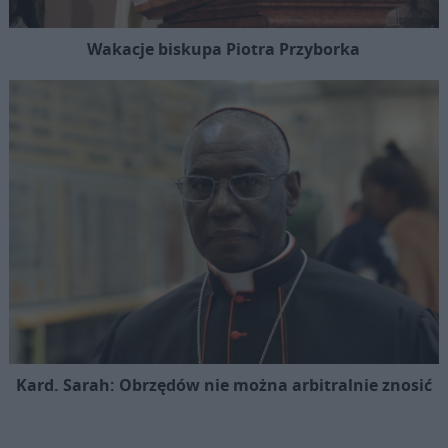
Wakacje biskupa Piotra Przyborka
Kard. Sarah: Obrzędów nie można arbitralnie znosić