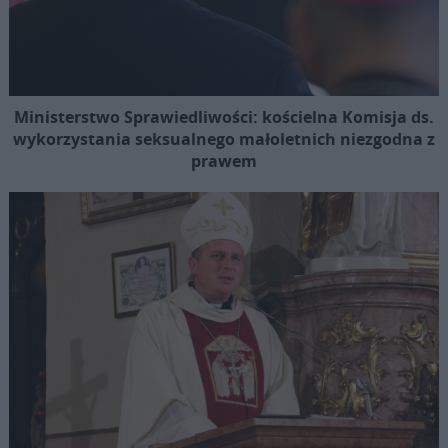
Ministerstwo Sprawiedliwości: kościelna Komisja ds.
wykorzystania seksualnego małoletnich niezgodna z
prawem