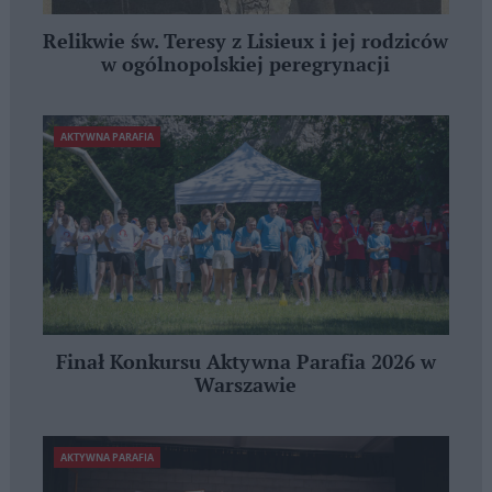
Relikwie św. Teresy z Lisieux i jej rodziców
w ogólnopolskiej peregrynacji
AKTYWNA PARAFIA
Finał Konkursu Aktywna Parafia 2026 w
Warszawie
AKTYWNA PARAFIA