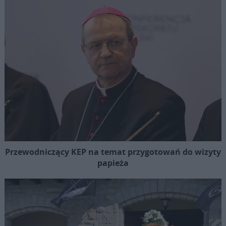
Przewodniczący KEP na temat przygotowań do wizyty
papieża