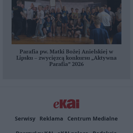
Parafia pw. Matki Bożej Anielskiej w
Lipsku – zwycięzcą konkursu „Aktywna
Parafia” 2026
Serwisy
Reklama
Centrum Medialne