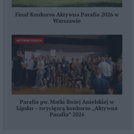
Finał Konkursu Aktywna Parafia 2026 w
Warszawie
AKTYWNA PARAFIA
Parafia pw. Matki Bożej Anielskiej w
Lipsku – zwycięzcą konkursu „Aktywna
Parafia” 2026