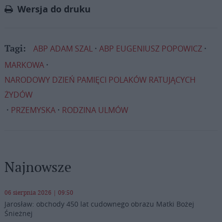
Wersja do druku
ABP ADAM SZAL
ABP EUGENIUSZ POPOWICZ
Tagi:
MARKOWA
NARODOWY DZIEŃ PAMIĘCI POLAKÓW RATUJĄCYCH
ŻYDÓW
PRZEMYSKA
RODZINA ULMÓW
Najnowsze
06 sierpnia 2026 | 09:50
Jarosław: obchody 450 lat cudownego obrazu Matki Bożej
Śnieżnej