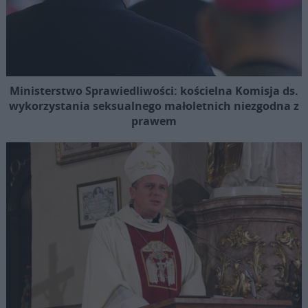
Ministerstwo Sprawiedliwości: kościelna Komisja ds.
wykorzystania seksualnego małoletnich niezgodna z
prawem