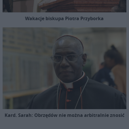
Wakacje biskupa Piotra Przyborka
Kard. Sarah: Obrzędów nie można arbitralnie znosić