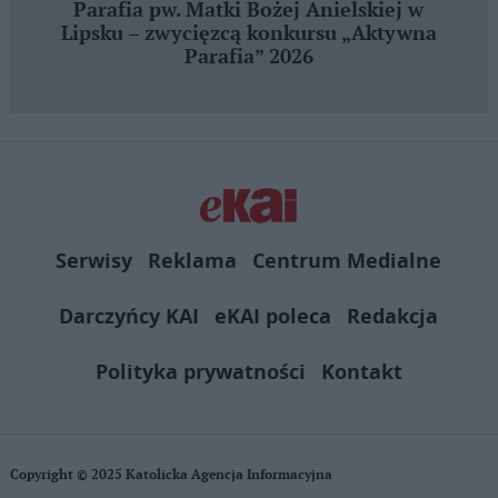
Parafia pw. Matki Bożej Anielskiej w
Lipsku – zwycięzcą konkursu „Aktywna
Parafia” 2026
Serwisy
Reklama
Centrum Medialne
Darczyńcy KAI
eKAI poleca
Redakcja
Polityka prywatności
Kontakt
Copyright © 2025 Katolicka Agencja Informacyjna