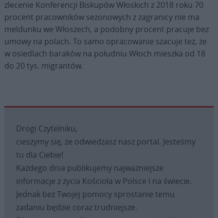
zlecenie Konferencji Biskupów Włoskich z 2018 roku 70
procent pracowników sezonowych z zagranicy nie ma
meldunku we Włoszech, a podobny procent pracuje bez
umowy na polach. To samo opracowanie szacuje też, że
w osiedlach baraków na południu Włoch mieszka od 18
do 20 tys. migrantów.
Drogi Czytelniku,
cieszymy się, że odwiedzasz nasz portal. Jesteśmy
tu dla Ciebie!
Każdego dnia publikujemy najważniejsze
informacje z życia Kościoła w Polsce i na świecie.
Jednak bez Twojej pomocy sprostanie temu
zadaniu będzie coraz trudniejsze.