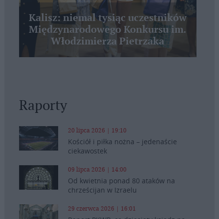
Kalisz: niemal tysiąc uczestników
Międzynarodowego Konkursu im.
Włodzimierza Pietrzaka
Raporty
20 lipca 2026 | 19:10
Kościół i piłka nożna – jedenaście
ciekawostek
09 lipca 2026 | 14:00
Od kwietnia ponad 80 ataków na
chrześcijan w Izraelu
29 czerwca 2026 | 16:01