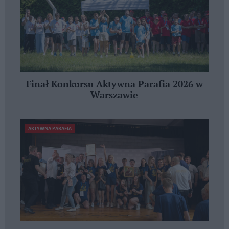
Finał Konkursu Aktywna Parafia 2026 w
Warszawie
AKTYWNA PARAFIA