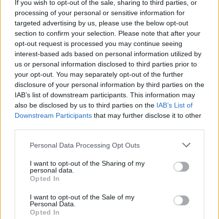
If you wish to opt-out of the sale, sharing to third parties, or
processing of your personal or sensitive information for
targeted advertising by us, please use the below opt-out
section to confirm your selection. Please note that after your
opt-out request is processed you may continue seeing
interest-based ads based on personal information utilized by
us or personal information disclosed to third parties prior to
your opt-out. You may separately opt-out of the further
disclosure of your personal information by third parties on the
IAB’s list of downstream participants. This information may
also be disclosed by us to third parties on the
IAB’s List of
Downstream Participants
that may further disclose it to other
third parties.
Kard. Sarah: Obrzędów nie można arbitralnie znosić
Personal Data Processing Opt Outs
I want to opt-out of the Sharing of my
personal data.
Opted In
I want to opt-out of the Sale of my
Personal Data.
Opted In