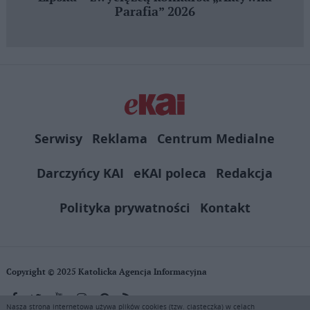
Parafia” 2026
Serwisy
Reklama
Centrum Medialne
Darczyńcy KAI
eKAI poleca
Redakcja
Polityka prywatności
Kontakt
Copyright © 2025 Katolicka Agencja Informacyjna
Nasza strona internetowa używa plików cookies (tzw. ciasteczka) w celach