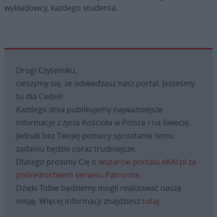
wykładowcy, każdego studenta.
Drogi Czytelniku,
cieszymy się, że odwiedzasz nasz portal. Jesteśmy
tu dla Ciebie!
Każdego dnia publikujemy najważniejsze
informacje z życia Kościoła w Polsce i na świecie.
Jednak bez Twojej pomocy sprostanie temu
zadaniu będzie coraz trudniejsze.
Dlatego prosimy Cię o
wsparcie portalu eKAI.pl za
pośrednictwem serwisu Patronite.
Dzięki Tobie będziemy mogli realizować naszą
misję. Więcej informacji znajdziesz
tutaj
.