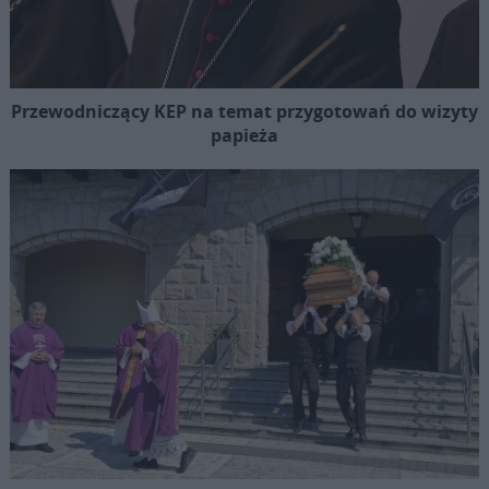
Przewodniczący KEP na temat przygotowań do wizyty
papieża