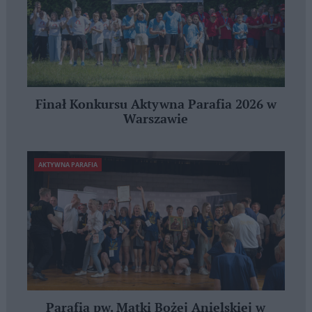
Finał Konkursu Aktywna Parafia 2026 w
Warszawie
AKTYWNA PARAFIA
Parafia pw. Matki Bożej Anielskiej w