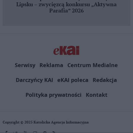
Lipsku – zwycięzcą konkursu „Aktywna
Parafia” 2026
Serwisy
Reklama
Centrum Medialne
Darczyńcy KAI
eKAI poleca
Redakcja
Polityka prywatności
Kontakt
Copyright © 2025 Katolicka Agencja Informacyjna