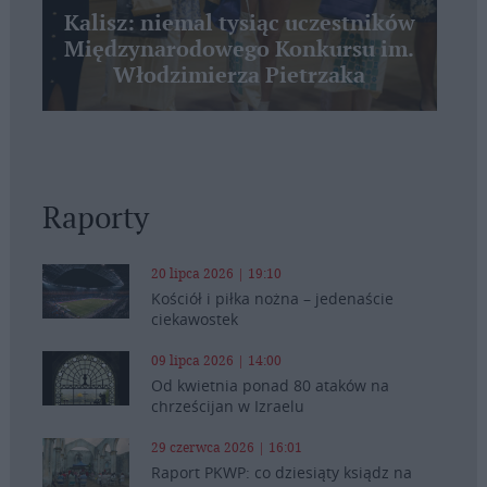
Kalisz: niemal tysiąc uczestników
Międzynarodowego Konkursu im.
Włodzimierza Pietrzaka
Raporty
20 lipca 2026 | 19:10
Kościół i piłka nożna – jedenaście
ciekawostek
09 lipca 2026 | 14:00
Od kwietnia ponad 80 ataków na
chrześcijan w Izraelu
29 czerwca 2026 | 16:01
Raport PKWP: co dziesiąty ksiądz na