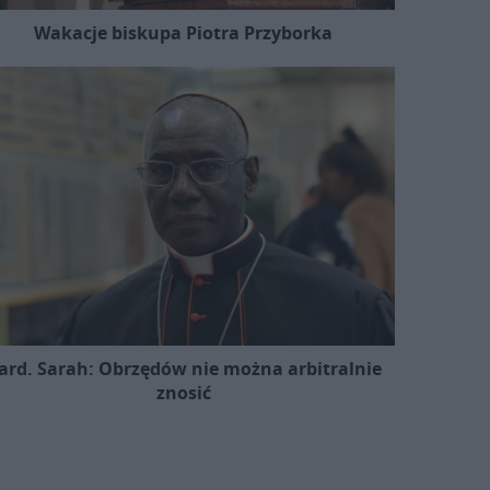
Wakacje biskupa Piotra Przyborka
ard. Sarah: Obrzędów nie można arbitralnie
znosić