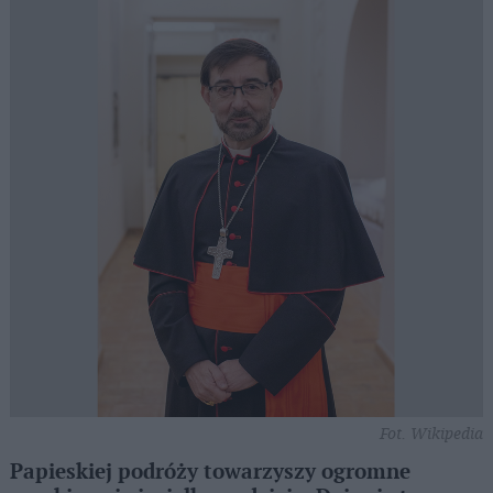
Fot. Wikipedia
Papieskiej podróży towarzyszy ogromne