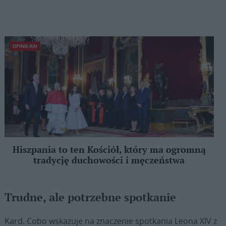
OPINIE-KAI
Hiszpania to ten Kościół, który ma ogromną
tradycję duchowości i męczeństwa
Trudne, ale potrzebne spotkanie
Kard. Cobo wskazuje na znaczenie spotkania Leona XIV z