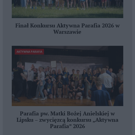
Finał Konkursu Aktywna Parafia 2026 w
Warszawie
AKTYWNA PARAFIA
Parafia pw. Matki Bożej Anielskiej w
Lipsku – zwycięzcą konkursu „Aktywna
Parafia” 2026