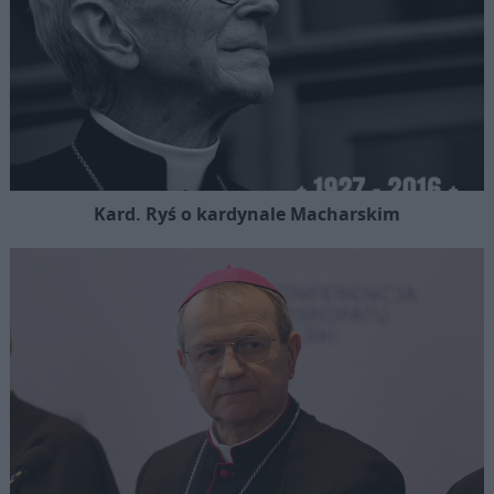
Kard. Ryś o kardynale Macharskim