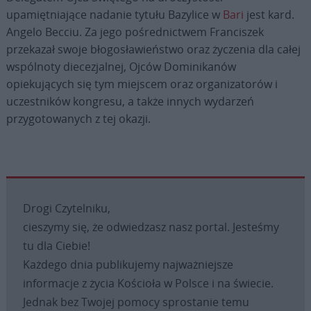
upamiętniające nadanie tytułu Bazylice w
Bari
jest kard.
Angelo Becciu. Za jego pośrednictwem Franciszek
przekazał swoje błogosławieństwo oraz życzenia dla całej
wspólnoty diecezjalnej, Ojców Dominikanów
opiekujących się tym miejscem oraz organizatorów i
uczestników kongresu, a także innych wydarzeń
przygotowanych z tej okazji.
Drogi Czytelniku,
cieszymy się, że odwiedzasz nasz portal. Jesteśmy
tu dla Ciebie!
Każdego dnia publikujemy najważniejsze
informacje z życia Kościoła w Polsce i na świecie.
Jednak bez Twojej pomocy sprostanie temu