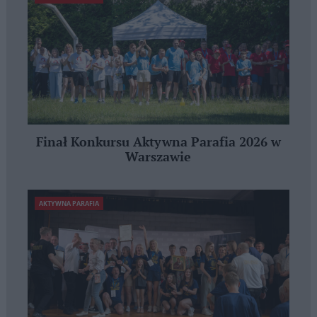
Finał Konkursu Aktywna Parafia 2026 w
Warszawie
AKTYWNA PARAFIA