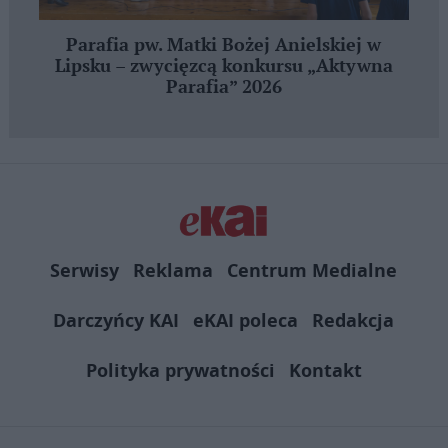
Parafia pw. Matki Bożej Anielskiej w
Lipsku – zwycięzcą konkursu „Aktywna
Parafia” 2026
Serwisy
Reklama
Centrum Medialne
Darczyńcy KAI
eKAI poleca
Redakcja
Polityka prywatności
Kontakt