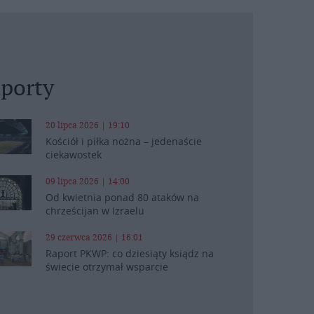
porty
20 lipca 2026 | 19:10
Kościół i piłka nożna – jedenaście
ciekawostek
09 lipca 2026 | 14:00
Od kwietnia ponad 80 ataków na
chrześcijan w Izraelu
29 czerwca 2026 | 16:01
Raport PKWP: co dziesiąty ksiądz na
świecie otrzymał wsparcie