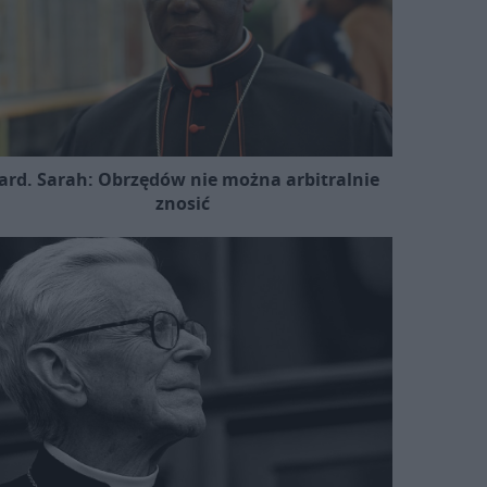
ard. Sarah: Obrzędów nie można arbitralnie
znosić