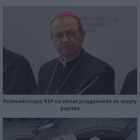
Przewodniczący KEP na temat przygotowań do wizyty
papieża