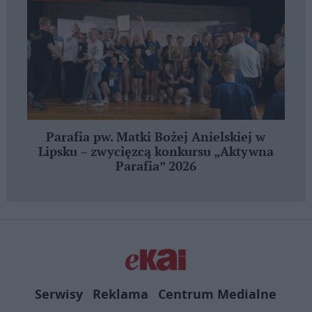
Parafia pw. Matki Bożej Anielskiej w
Lipsku – zwycięzcą konkursu „Aktywna
Parafia” 2026
Serwisy
Reklama
Centrum Medialne