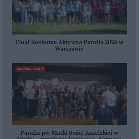
Finał Konkursu Aktywna Parafia 2026 w
Warszawie
AKTYWNA PARAFIA
Parafia pw. Matki Bożej Anielskiej w