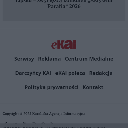
Lipsku – zwycięzcą konkursu „Aktywna
Parafia” 2026
Serwisy
Reklama
Centrum Medialne
Darczyńcy KAI
eKAI poleca
Redakcja
Polityka prywatności
Kontakt
Copyright © 2025 Katolicka Agencja Informacyjna