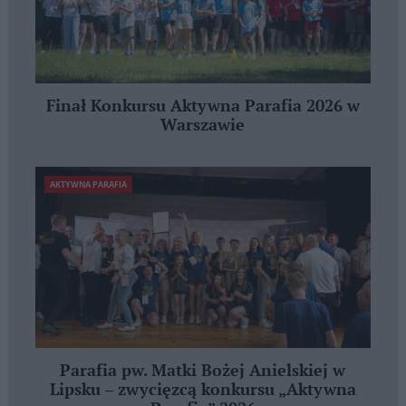
Finał Konkursu Aktywna Parafia 2026 w
Warszawie
AKTYWNA PARAFIA
Parafia pw. Matki Bożej Anielskiej w
Lipsku – zwycięzcą konkursu „Aktywna