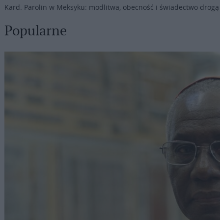
Kard. Parolin w Meksyku: modlitwa, obecność i świadectwo drogą
Popularne