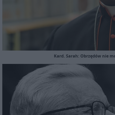
Kard. Sarah: Obrzędów nie mo