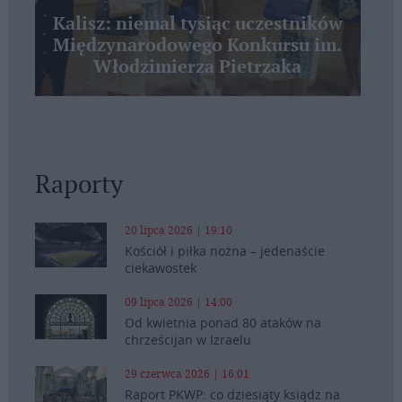
Kalisz: niemal tysiąc uczestników
Międzynarodowego Konkursu im.
Włodzimierza Pietrzaka
Raporty
20 lipca 2026 | 19:10
Kościół i piłka nożna – jedenaście
ciekawostek
09 lipca 2026 | 14:00
Od kwietnia ponad 80 ataków na
chrześcijan w Izraelu
29 czerwca 2026 | 16:01
Raport PKWP: co dziesiąty ksiądz na