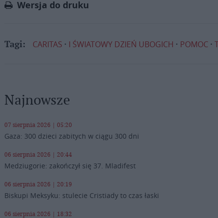
Wersja do druku
CARITAS
I ŚWIATOWY DZIEŃ UBOGICH
POMOC
Tagi:
Najnowsze
07 sierpnia 2026 | 05:20
Gaza: 300 dzieci zabitych w ciągu 300 dni
06 sierpnia 2026 | 20:44
Medziugorie: zakończył się 37. Mladifest
06 sierpnia 2026 | 20:19
Biskupi Meksyku: stulecie Cristiady to czas łaski
06 sierpnia 2026 | 18:32