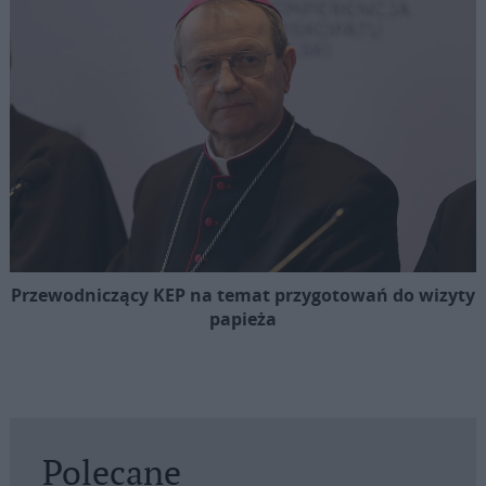
Przewodniczący KEP na temat przygotowań do wizyty
papieża
Polecane