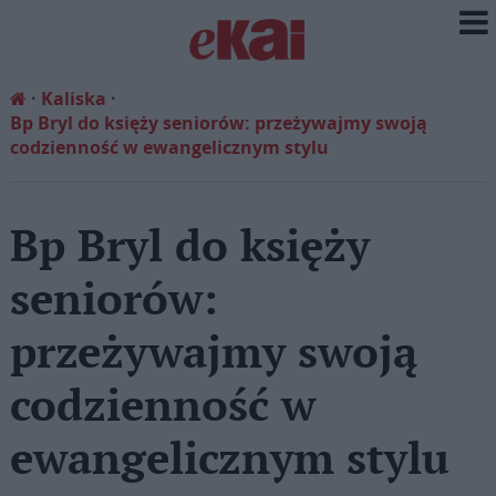
Kaliska
Bp Bryl do księży seniorów: przeżywajmy swoją
codzienność w ewangelicznym stylu
Bp Bryl do księży
seniorów:
przeżywajmy swoją
codzienność w
ewangelicznym stylu