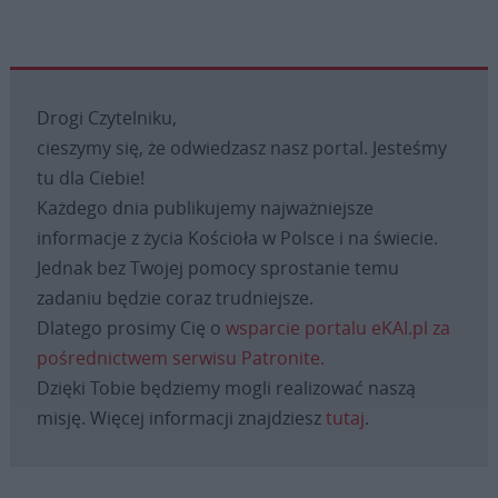
Drogi Czytelniku,
cieszymy się, że odwiedzasz nasz portal. Jesteśmy
tu dla Ciebie!
Każdego dnia publikujemy najważniejsze
informacje z życia Kościoła w Polsce i na świecie.
Jednak bez Twojej pomocy sprostanie temu
zadaniu będzie coraz trudniejsze.
Dlatego prosimy Cię o
wsparcie portalu eKAI.pl za
pośrednictwem serwisu Patronite.
Dzięki Tobie będziemy mogli realizować naszą
misję. Więcej informacji znajdziesz
tutaj
.