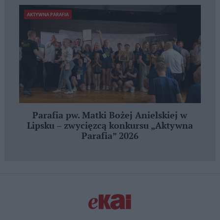
AKTYWNA PARAFIA
Parafia pw. Matki Bożej Anielskiej w
Lipsku – zwycięzcą konkursu „Aktywna
Parafia” 2026