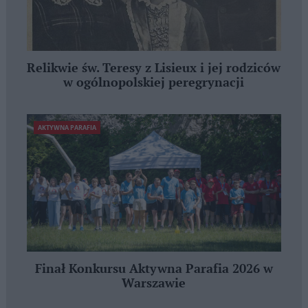
Relikwie św. Teresy z Lisieux i jej rodziców
w ogólnopolskiej peregrynacji
AKTYWNA PARAFIA
Finał Konkursu Aktywna Parafia 2026 w
Warszawie