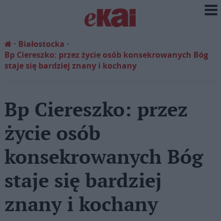
Białostocka
Bp Ciereszko: przez życie osób konsekrowanych Bóg
staje się bardziej znany i kochany
Bp Ciereszko: przez
życie osób
konsekrowanych Bóg
staje się bardziej
znany i kochany