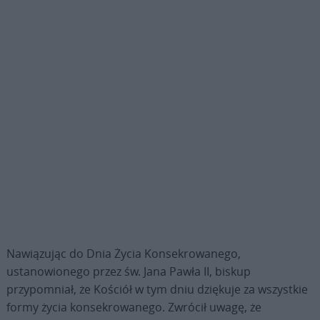
Nawiązując do Dnia Życia Konsekrowanego,
ustanowionego przez św. Jana Pawła II, biskup
przypomniał, że Kościół w tym dniu dziękuje za wszystkie
formy życia konsekrowanego. Zwrócił uwagę, że