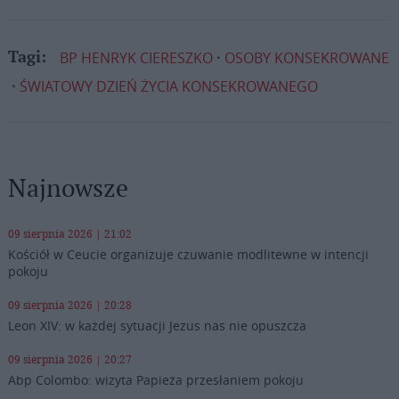
BP HENRYK CIERESZKO
OSOBY KONSEKROWANE
Tagi:
ŚWIATOWY DZIEŃ ŻYCIA KONSEKROWANEGO
Najnowsze
09 sierpnia 2026 | 21:02
Kościół w Ceucie organizuje czuwanie modlitewne w intencji
pokoju
09 sierpnia 2026 | 20:28
Leon XIV: w każdej sytuacji Jezus nas nie opuszcza
09 sierpnia 2026 | 20:27
Abp Colombo: wizyta Papieża przesłaniem pokoju