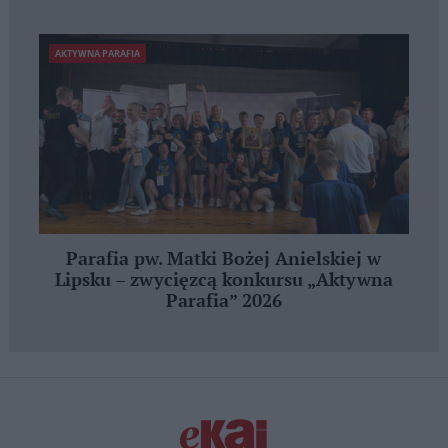
AKTYWNA PARAFIA
Parafia pw. Matki Bożej Anielskiej w
Lipsku – zwycięzcą konkursu „Aktywna
Parafia” 2026