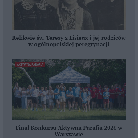
Relikwie św. Teresy z Lisieux i jej rodziców
w ogólnopolskiej peregrynacji
AKTYWNA PARAFIA
Finał Konkursu Aktywna Parafia 2026 w
Warszawie