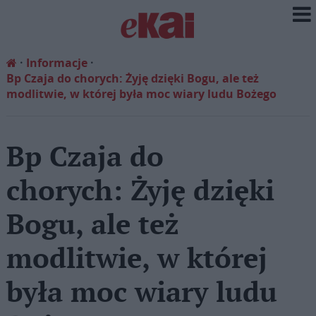
Informacje
Bp Czaja do chorych: Żyję dzięki Bogu, ale też
modlitwie, w której była moc wiary ludu Bożego
Bp Czaja do
chorych: Żyję dzięki
Bogu, ale też
modlitwie, w której
była moc wiary ludu