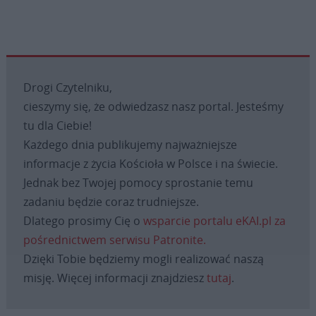
Drogi Czytelniku,
cieszymy się, że odwiedzasz nasz portal. Jesteśmy
tu dla Ciebie!
Każdego dnia publikujemy najważniejsze
informacje z życia Kościoła w Polsce i na świecie.
Jednak bez Twojej pomocy sprostanie temu
zadaniu będzie coraz trudniejsze.
Dlatego prosimy Cię o
wsparcie portalu eKAI.pl za
pośrednictwem serwisu Patronite.
Dzięki Tobie będziemy mogli realizować naszą
misję. Więcej informacji znajdziesz
tutaj
.