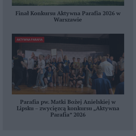
Finał Konkursu Aktywna Parafia 2026 w
Warszawie
AKTYWNA PARAFIA
Parafia pw. Matki Bożej Anielskiej w
Lipsku – zwycięzcą konkursu „Aktywna
Parafia” 2026