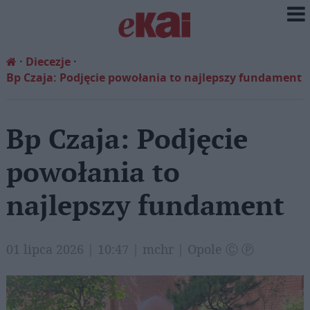
Diecezje
Bp Czaja: Podjęcie powołania to najlepszy fundament
Bp Czaja: Podjęcie
powołania to
najlepszy fundament
01 lipca 2026 | 10:47 | mchr | Opole Ⓒ Ⓟ