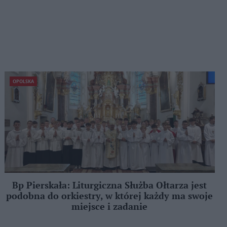
OPOLSKA
Bp Pierskała: Liturgiczna Służba Ołtarza jest
podobna do orkiestry, w której każdy ma swoje
miejsce i zadanie