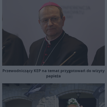
Przewodniczący KEP na temat przygotowań do wizyty
papieża