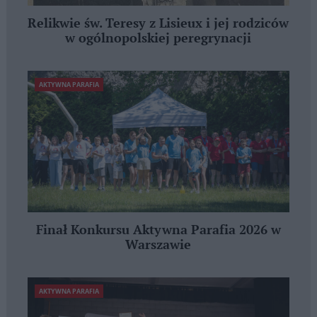
Relikwie św. Teresy z Lisieux i jej rodziców
w ogólnopolskiej peregrynacji
AKTYWNA PARAFIA
Finał Konkursu Aktywna Parafia 2026 w
Warszawie
AKTYWNA PARAFIA