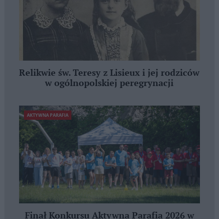
Relikwie św. Teresy z Lisieux i jej rodziców
w ogólnopolskiej peregrynacji
AKTYWNA PARAFIA
Finał Konkursu Aktywna Parafia 2026 w