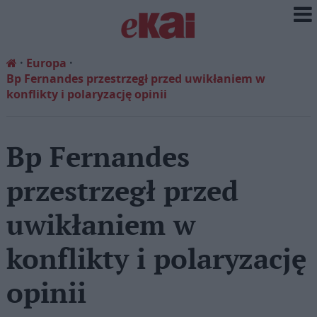
Europa
Bp Fernandes przestrzegł przed uwikłaniem w
konflikty i polaryzację opinii
Bp Fernandes
przestrzegł przed
uwikłaniem w
konflikty i polaryzację
opinii