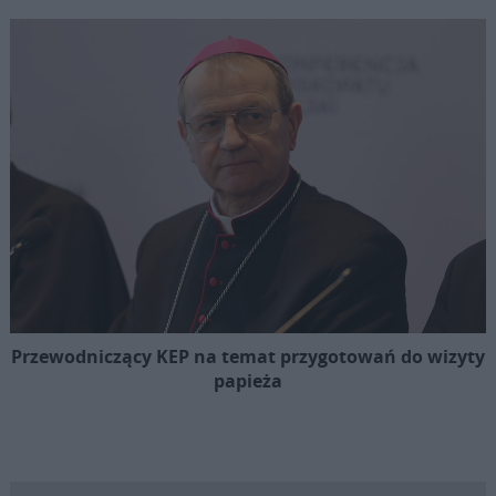
Przewodniczący KEP na temat przygotowań do wizyty
papieża