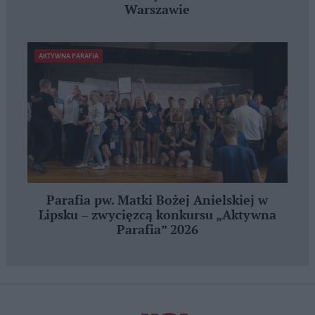
Warszawie
AKTYWNA PARAFIA
Parafia pw. Matki Bożej Anielskiej w
Lipsku – zwycięzcą konkursu „Aktywna
Parafia” 2026