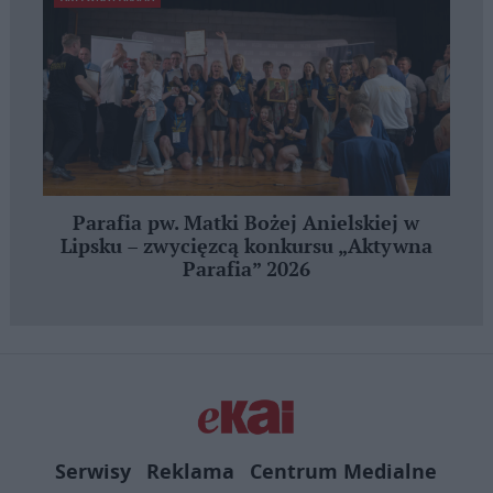
Parafia pw. Matki Bożej Anielskiej w
Lipsku – zwycięzcą konkursu „Aktywna
Parafia” 2026
Serwisy
Reklama
Centrum Medialne