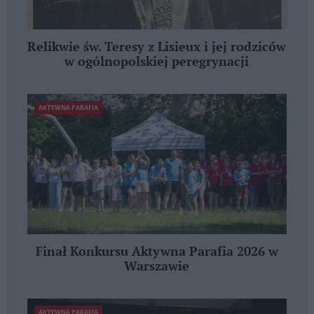
Relikwie św. Teresy z Lisieux i jej rodziców
w ogólnopolskiej peregrynacji
AKTYWNA PARAFIA
Finał Konkursu Aktywna Parafia 2026 w
Warszawie
AKTYWNA PARAFIA