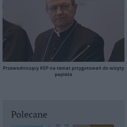
Przewodniczący KEP na temat przygotowań do wizyty
papieża
Polecane