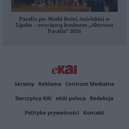
Parafia pw. Matki Bożej Anielskiej w
Lipsku – zwycięzcą konkursu „Aktywna
Parafia” 2026
Serwisy
Reklama
Centrum Medialne
Darczyńcy KAI
eKAI poleca
Redakcja
Polityka prywatności
Kontakt