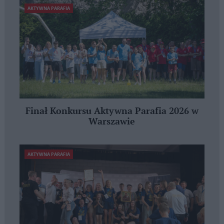
AKTYWNA PARAFIA
Finał Konkursu Aktywna Parafia 2026 w
Warszawie
AKTYWNA PARAFIA