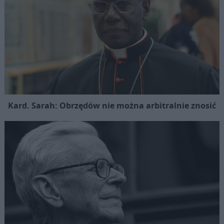
Kard. Sarah: Obrzędów nie można arbitralnie znosić