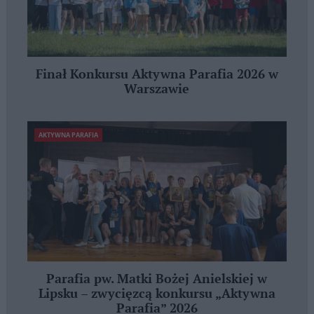
Finał Konkursu Aktywna Parafia 2026 w
Warszawie
AKTYWNA PARAFIA
Parafia pw. Matki Bożej Anielskiej w
Lipsku – zwycięzcą konkursu „Aktywna
Parafia” 2026