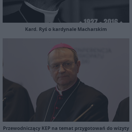
Kard. Ryś o kardynale Macharskim
Przewodniczący KEP na temat przygotowań do wizyty