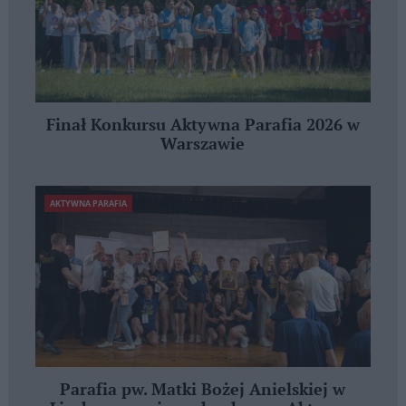
Finał Konkursu Aktywna Parafia 2026 w
Warszawie
AKTYWNA PARAFIA
Parafia pw. Matki Bożej Anielskiej w