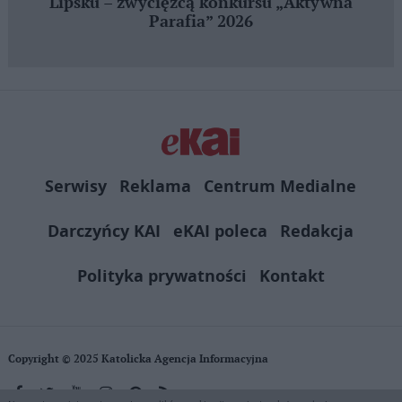
Lipsku – zwycięzcą konkursu „Aktywna
Parafia” 2026
Serwisy
Reklama
Centrum Medialne
Darczyńcy KAI
eKAI poleca
Redakcja
Polityka prywatności
Kontakt
Copyright © 2025 Katolicka Agencja Informacyjna