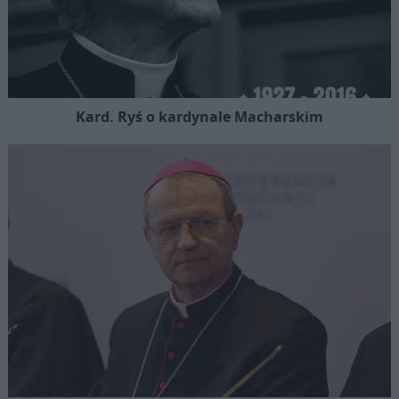
Kard. Ryś o kardynale Macharskim