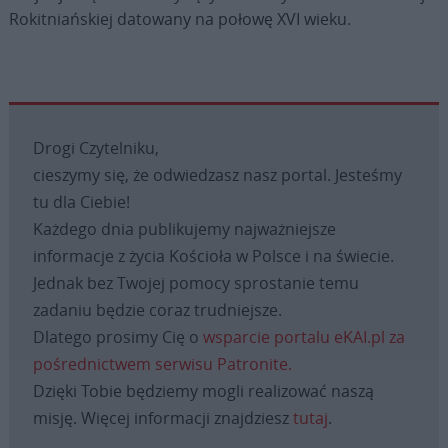
Rokitniańskiej datowany na połowę XVI wieku.
Drogi Czytelniku,
cieszymy się, że odwiedzasz nasz portal. Jesteśmy
tu dla Ciebie!
Każdego dnia publikujemy najważniejsze
informacje z życia Kościoła w Polsce i na świecie.
Jednak bez Twojej pomocy sprostanie temu
zadaniu będzie coraz trudniejsze.
Dlatego prosimy Cię o
wsparcie portalu eKAI.pl za
pośrednictwem serwisu Patronite.
Dzięki Tobie będziemy mogli realizować naszą
misję. Więcej informacji znajdziesz
tutaj
.