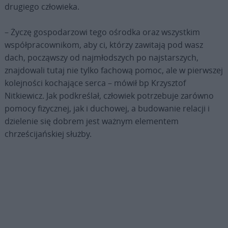
drugiego człowieka.
– Życzę gospodarzowi tego ośrodka oraz wszystkim
współpracownikom, aby ci, którzy zawitają pod wasz
dach, począwszy od najmłodszych po najstarszych,
znajdowali tutaj nie tylko fachową pomoc, ale w pierwszej
kolejności kochające serca – mówił bp Krzysztof
Nitkiewicz. Jak podkreślał, człowiek potrzebuje zarówno
pomocy fizycznej, jak i duchowej, a budowanie relacji i
dzielenie się dobrem jest ważnym elementem
chrześcijańskiej służby.