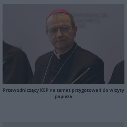
Przewodniczący KEP na temat przygotowań do wizyty
papieża