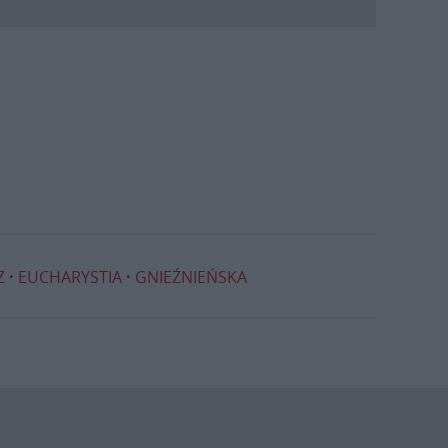
Z
EUCHARYSTIA
GNIEŹNIEŃSKA