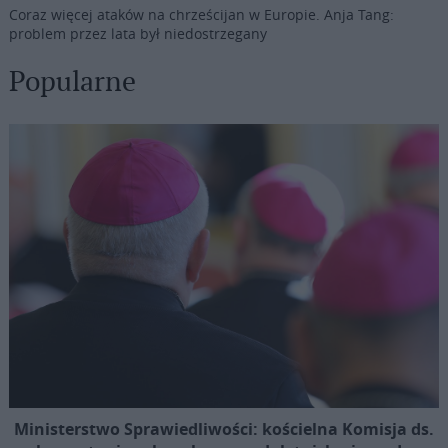
Coraz więcej ataków na chrześcijan w Europie. Anja Tang:
problem przez lata był niedostrzegany
Popularne
Ministerstwo Sprawiedliwości: kościelna Komisja ds.