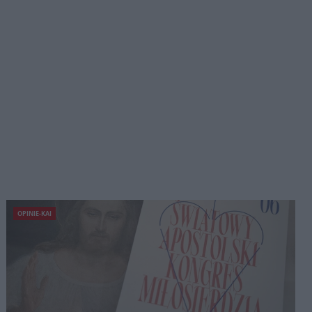
OPINIE-KAI