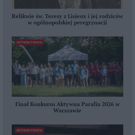
Relikwie św. Teresy z Lisieux i jej rodziców
w ogólnopolskiej peregrynacji
AKTYWNA PARAFIA
Finał Konkursu Aktywna Parafia 2026 w
Warszawie
AKTYWNA PARAFIA