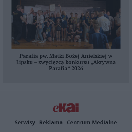
Parafia pw. Matki Bożej Anielskiej w
Lipsku – zwycięzcą konkursu „Aktywna
Parafia” 2026
Serwisy
Reklama
Centrum Medialne