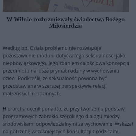
W Wilnie rozbrzmiewały świadectwa Bożego
Miłosierdzia
Według bp. Osiala problemu nie rozwiązuje
pozostawienie modułu dotyczącego seksualności jako
nieobowiązkowego. Jego zdaniem całościowa koncepcja
przedmiotu narusza prymat rodziny w wychowaniu
dzieci. Podkreślił, że seksualność powinna być
przedstawiana w szerszej perspektywie relacji
małżeńskich i rodzinnych.
Hierarcha ocenił ponadto, że przy tworzeniu podstaw
programowych zabrakło szerokiego dialogu między
środowiskami odpowiedzialnymi za wychowanie. Wskazał
na potrzebę wcześniejszych konsultacji z rodzicami,