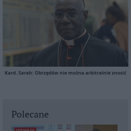
Kard. Sarah: Obrzędów nie można arbitralnie znosić
Polecane
PATRONAT KAI