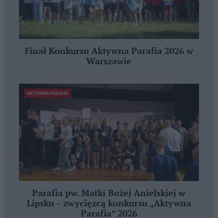
Finał Konkursu Aktywna Parafia 2026 w
Warszawie
AKTYWNA PARAFIA
Parafia pw. Matki Bożej Anielskiej w
Lipsku – zwycięzcą konkursu „Aktywna
Parafia” 2026