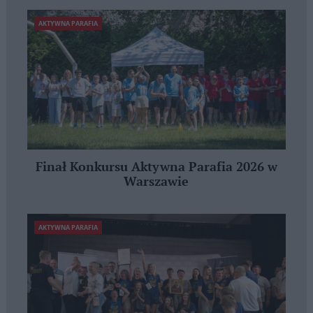
AKTYWNA PARAFIA
Finał Konkursu Aktywna Parafia 2026 w
Warszawie
AKTYWNA PARAFIA