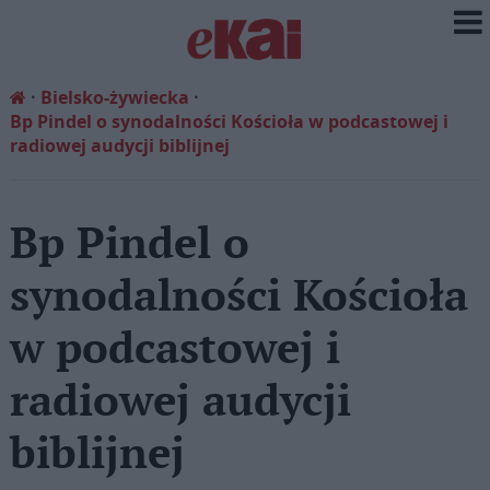
Bielsko-żywiecka
Bp Pindel o synodalności Kościoła w podcastowej i
radiowej audycji biblijnej
Bp Pindel o
synodalności Kościoła
w podcastowej i
radiowej audycji
biblijnej