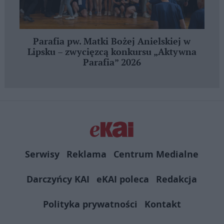
Parafia pw. Matki Bożej Anielskiej w
Lipsku – zwycięzcą konkursu „Aktywna
Parafia” 2026
Serwisy
Reklama
Centrum Medialne
Darczyńcy KAI
eKAI poleca
Redakcja
Polityka prywatności
Kontakt