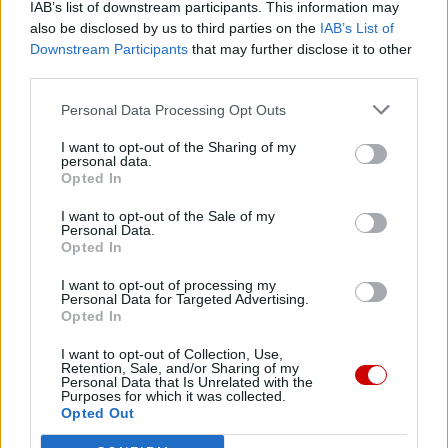
IAB’s list of downstream participants. This information may
also be disclosed by us to third parties on the
IAB’s List of
Downstream Participants
that may further disclose it to other
third parties.
Personal Data Processing Opt Outs
I want to opt-out of the Sharing of my
personal data.
Opted In
I want to opt-out of the Sale of my
Personal Data.
Opted In
I want to opt-out of processing my
Personal Data for Targeted Advertising.
Opted In
Kard. Sarah: Obrzędów nie można arbitralnie znosić
I want to opt-out of Collection, Use,
Retention, Sale, and/or Sharing of my
Personal Data that Is Unrelated with the
Purposes for which it was collected.
Opted Out