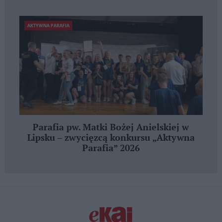
AKTYWNA PARAFIA
Parafia pw. Matki Bożej Anielskiej w
Lipsku – zwycięzcą konkursu „Aktywna
Parafia” 2026