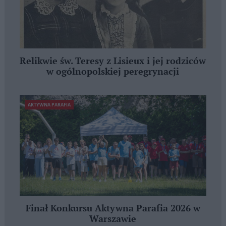
Relikwie św. Teresy z Lisieux i jej rodziców
w ogólnopolskiej peregrynacji
AKTYWNA PARAFIA
Finał Konkursu Aktywna Parafia 2026 w
Warszawie