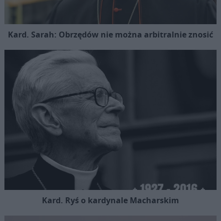
Kard. Sarah: Obrzędów nie można arbitralnie znosić
Kard. Ryś o kardynale Macharskim