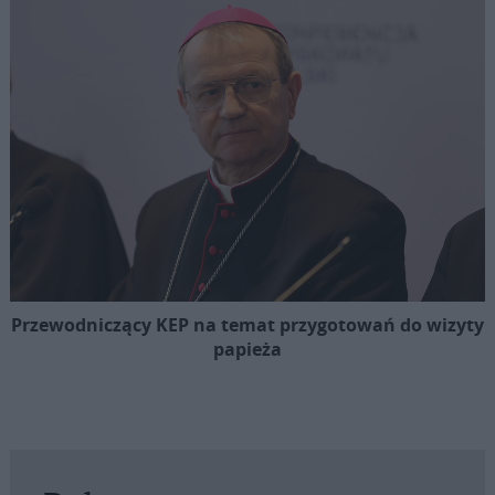
Przewodniczący KEP na temat przygotowań do wizyty
papieża