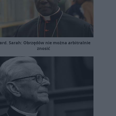
ard. Sarah: Obrzędów nie można arbitralnie
znosić