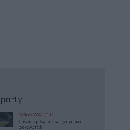
porty
20 lipca 2026 | 19:10
Kościół i piłka nożna – jedenaście
ciekawostek