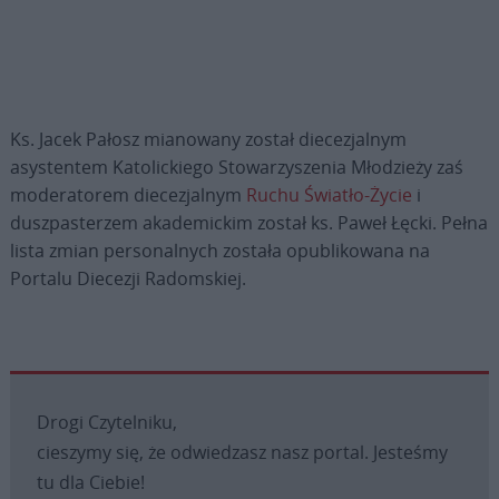
Ks. Jacek Pałosz mianowany został diecezjalnym
asystentem Katolickiego Stowarzyszenia Młodzieży zaś
moderatorem diecezjalnym
Ruchu Światło-Życie
i
duszpasterzem akademickim został ks. Paweł Łęcki. Pełna
lista zmian personalnych została opublikowana na
Portalu Diecezji Radomskiej.
Drogi Czytelniku,
cieszymy się, że odwiedzasz nasz portal. Jesteśmy
tu dla Ciebie!