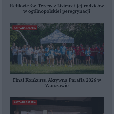
Relikwie św. Teresy z Lisieux i jej rodziców
w ogólnopolskiej peregrynacji
AKTYWNA PARAFIA
Finał Konkursu Aktywna Parafia 2026 w
Warszawie
AKTYWNA PARAFIA