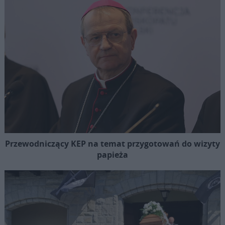
Przewodniczący KEP na temat przygotowań do wizyty
papieża